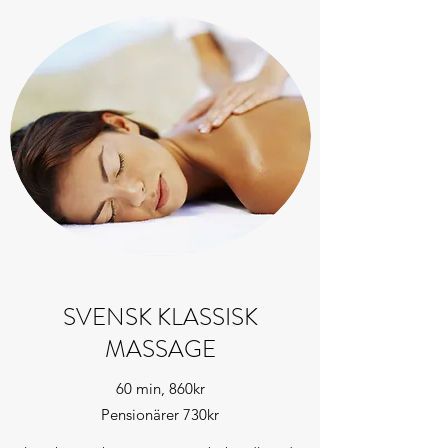
SVENSK KLASSISK
MASSAGE
60 min, 860kr
Pensionärer 730kr